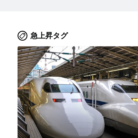
急上昇タグ