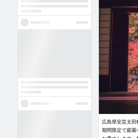
広島県安芸太田
期間限定で庭園