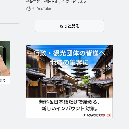
伝統工芸
伝統文化
生活・ビジネス
6
YouTube
もっと見る