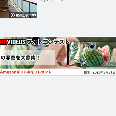
1
YouTube
動画記事 1:03