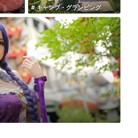
キャンプ・グランピング