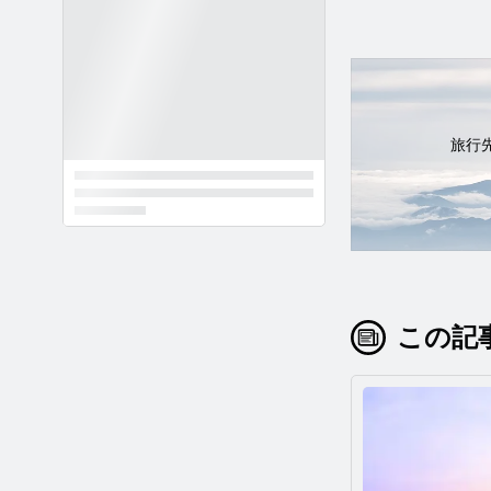
旅行
この記