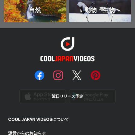
自然
動物・生物
近日リリース予定
COOL JAPAN VIDEOSについて
運営からのお知らせ