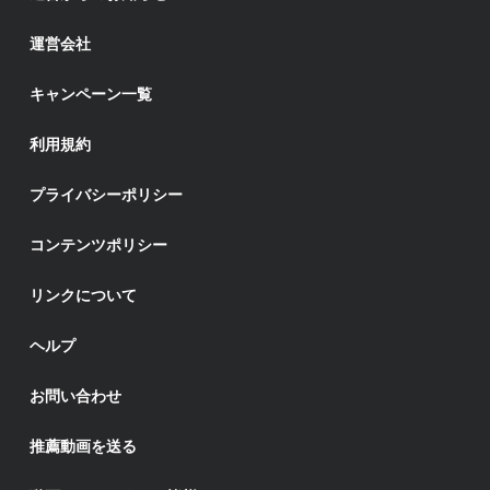
運営会社
キャンペーン一覧
利用規約
プライバシーポリシー
コンテンツポリシー
リンクについて
ヘルプ
お問い合わせ
推薦動画を送る