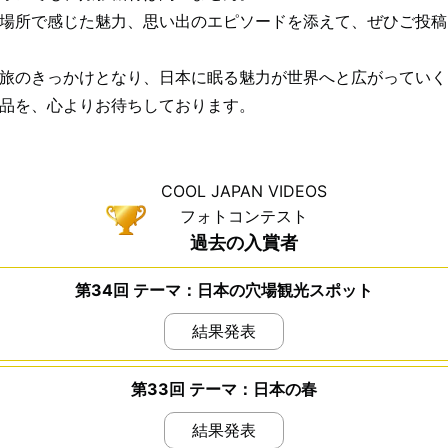
場所で感じた魅力、思い出のエピソードを添えて、ぜひご投稿
旅のきっかけとなり、日本に眠る魅力が世界へと広がっていく
品を、心よりお待ちしております。
COOL JAPAN VIDEOS
フォトコンテスト
過去の入賞者
第34回 テーマ：日本の穴場観光スポット
結果発表
第33回 テーマ：日本の春
結果発表