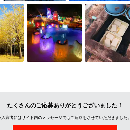
たくさんのご応募ありがとうございました！
※入賞者にはサイト内のメッセージでもご連絡をさせていただきました