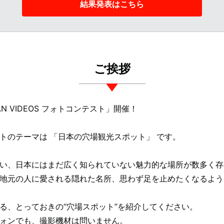
結果発表はこちら
ご挨拶
PAN VIDEOS フォトコンテスト」開催！
トのテーマは 「日本の穴場観光スポット」 です。
い、日本にはまだ広く知られていない魅力的な場所が数多く存
地元の人に愛される隠れた名所、思わず足を止めたくなるよう
る、とっておきの“穴場スポット”を紹介してください。
ォンでも、撮影機材は問いません。