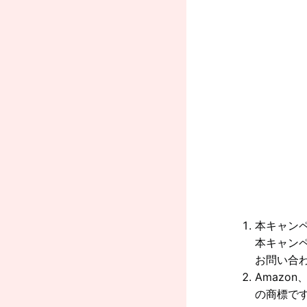
本キャン
本キャンペ
お問い合
Amazon
の商標で