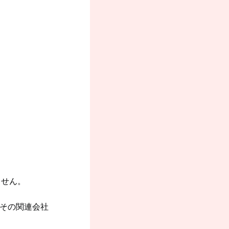
ません。
またはその関連会社