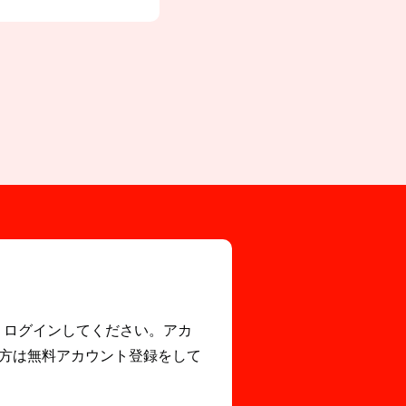
EOS」ログインしてください。アカ
方は無料アカウント登録をして