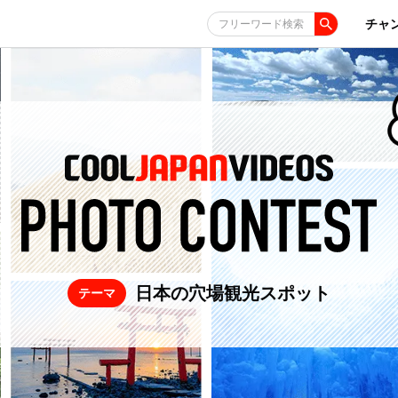
チャ
フリーワード検索
日本の穴場観光スポット
テーマ