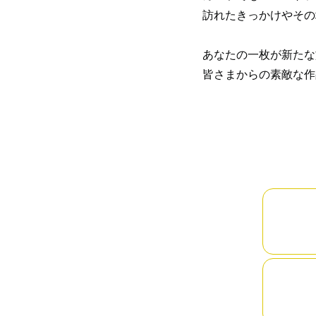
訪れたきっかけやその
あなたの一枚が新たな
皆さまからの素敵な作