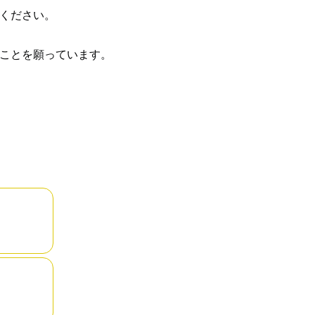
ください。
ことを願っています。