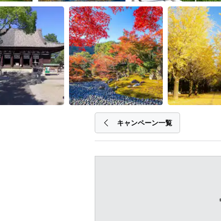
キャンペーン一覧