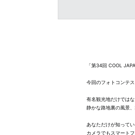
「第34回 COOL JA
今回のフォトコンテス
有名観光地だけではな
静かな路地裏の風景、
あなただけが知ってい
カメラでもスマートフ