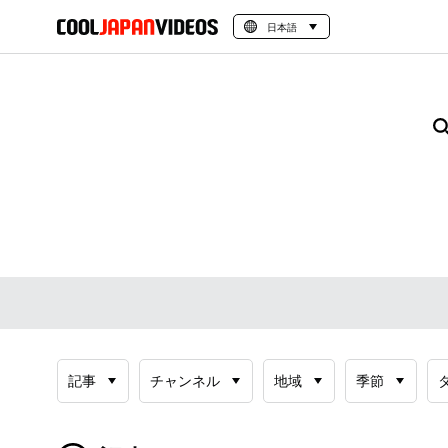
日本語
記事
チャンネル
地域
季節