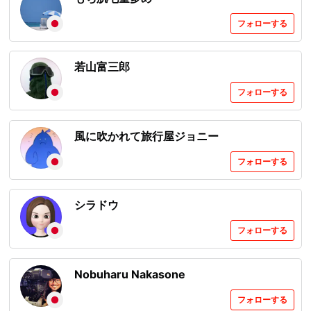
フォローする
若山富三郎
フォローする
風に吹かれて旅行屋ジョニー
フォローする
シラドウ
フォローする
Nobuharu Nakasone
フォローする