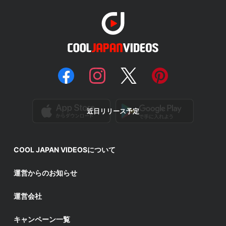
近日リリース予定
COOL JAPAN VIDEOSについて
運営からのお知らせ
運営会社
キャンペーン一覧