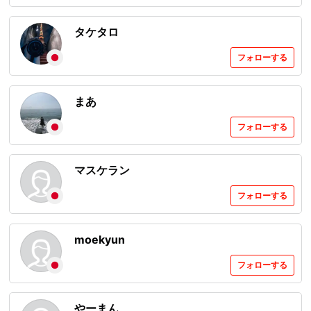
タケタロ
フォローする
まあ
フォローする
マスケラン
フォローする
moekyun
フォローする
やーまん