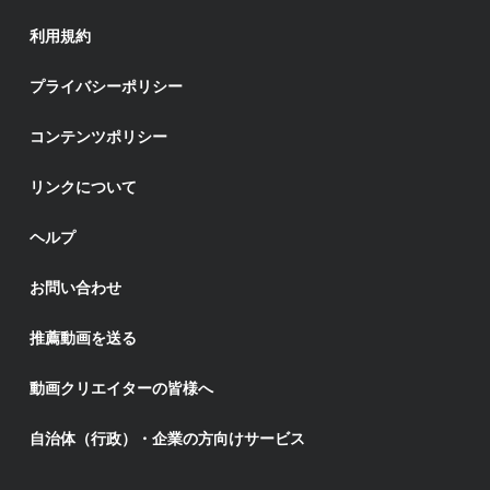
利用規約
プライバシーポリシー
コンテンツポリシー
リンクについて
ヘルプ
お問い合わせ
推薦動画を送る
動画クリエイターの皆様へ
自治体（行政）・企業の方向けサービス