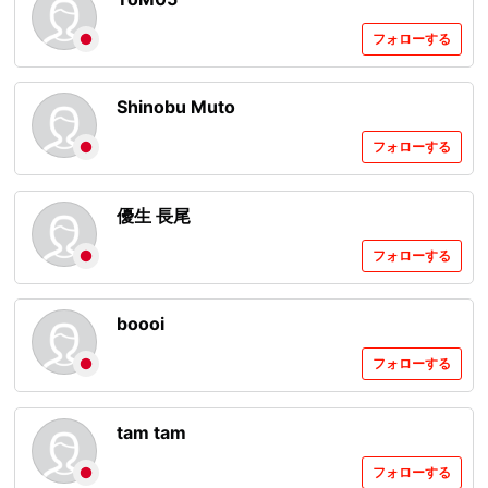
フォローする
Shinobu Muto
フォローする
優生 長尾
フォローする
boooi
フォローする
tam tam
フォローする