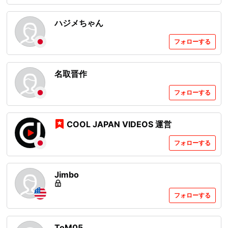
ハジメちゃん
フォローする
名取晋作
フォローする
COOL JAPAN VIDEOS 運営
フォローする
Jimbo
フォローする
ToM05