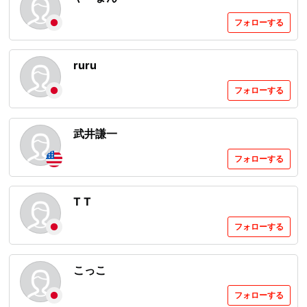
フォローする
ruru
フォローする
武井謙一
フォローする
T T
フォローする
こっこ
フォローする