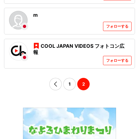
m
フォローする
COOL JAPAN VIDEOS フォトコン広
報
フォローする
1
2