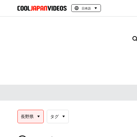
日本語
長野県
タグ