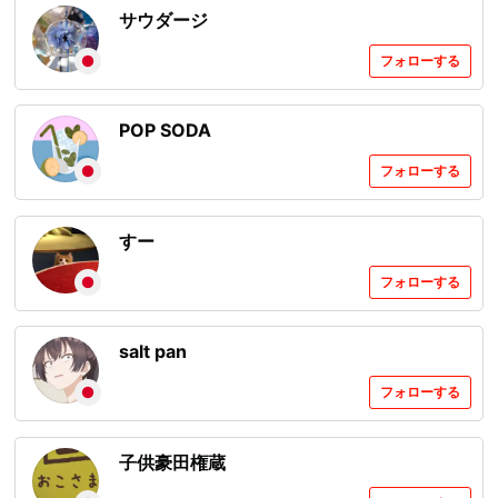
サウダージ
フォローする
POP SODA
フォローする
すー
フォローする
salt pan
フォローする
子供豪田権蔵