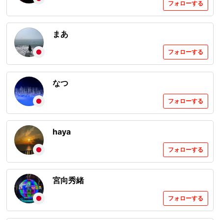
フォローする
まあ
フォローする
なつ
フォローする
haya
フォローする
宮向秀緒
フォローする