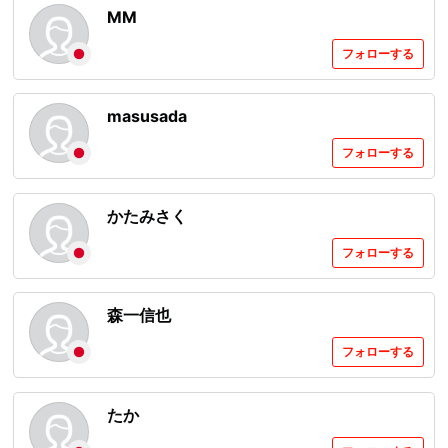
MM
フォローする
masusada
フォローする
かたみさく
フォローする
森一信也
フォローする
たか