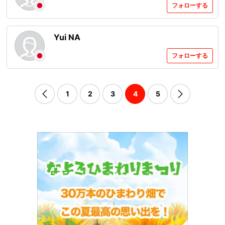
フォローする
Yui NA
フォローする
1
2
3
4
5