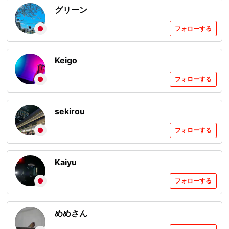
グリーン
フォローする
Keigo
フォローする
sekirou
フォローする
Kaiyu
フォローする
めめさん