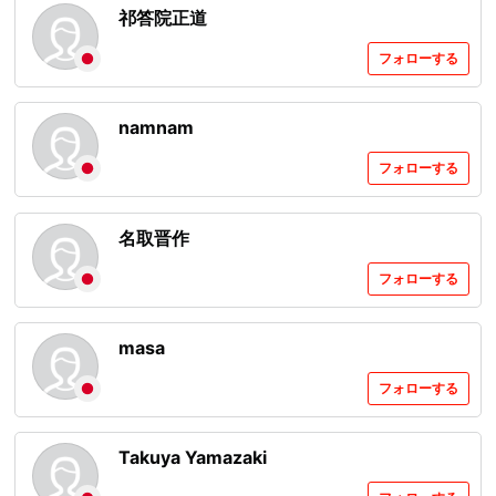
祁答院正道
フォローする
namnam
フォローする
名取晋作
フォローする
masa
フォローする
Takuya Yamazaki