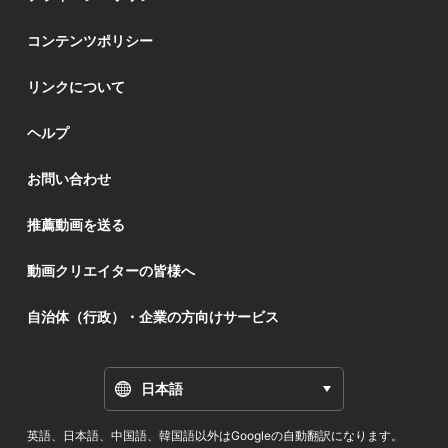
コンテンツポリシー
リンクについて
ヘルプ
お問い合わせ
推薦動画を送る
動画クリエイターの皆様へ
自治体（行政）・企業の方向けサービス
日本語
英語、日本語、中国語、韓国語以外はGoogleの自動翻訳になります。