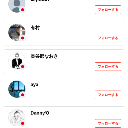
フォローする
有村
フォローする
長谷部なおき
フォローする
aya
フォローする
Danny'O
フォローする