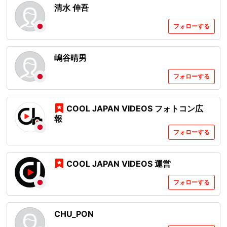
清水 伸吾
フォローする
嶋谷晴男
フォローする
COOL JAPAN VIDEOS フォトコン広
報
フォローする
COOL JAPAN VIDEOS 運営
フォローする
CHU_PON