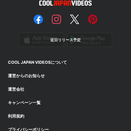
近日リリース予定
COOL JAPAN VIDEOSについて
運営からのお知らせ
運営会社
キャンペーン一覧
利用規約
プライバシーポリシー