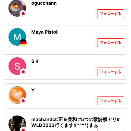
ogucchann
フォローする
Maya Pistoll
フォローする
S K
フォローする
Y
フォローする
machandct:正＆美和 #5つの歌詩横アリ#
WLD2023行くます!(*^^*)まぁ