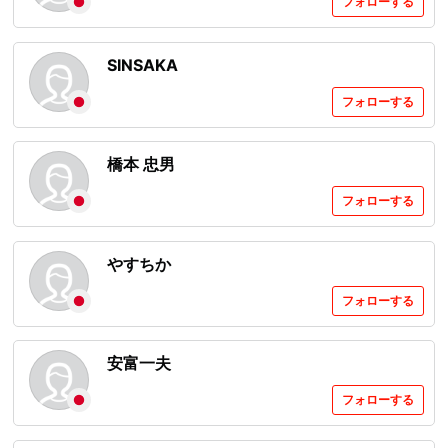
フォローする
SINSAKA
フォローする
橋本 忠男
フォローする
やすちか
フォローする
安富一夫
フォローする