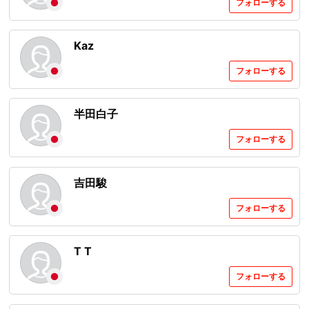
フォローする
Kaz
フォローする
半田白子
フォローする
吉田駿
フォローする
T T
フォローする