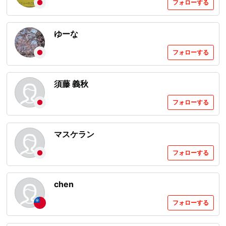
フォローする
ゆーな
フォローする
須藤 義秋
フォローする
マスケラン
フォローする
chen
フォローする