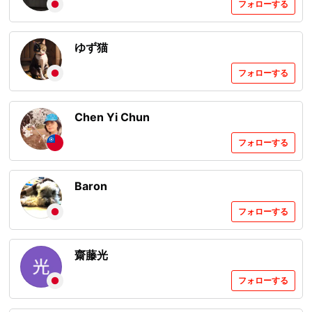
フォローする
ゆず猫
フォローする
Chen Yi Chun
フォローする
Baron
フォローする
齋藤光
フォローする