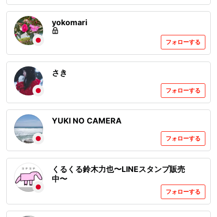
yokomari
フォローする
さき
フォローする
YUKI NO CAMERA
フォローする
くるくる鈴木力也〜LINEスタンプ販売
中〜
フォローする