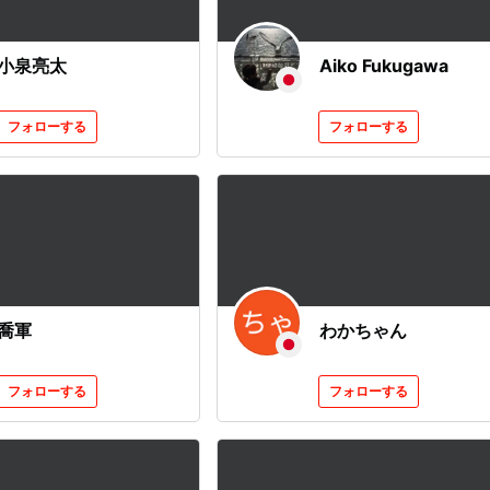
小泉亮太
Aiko Fukugawa
フォローする
フォローする
喬軍
わかちゃん
フォローする
フォローする