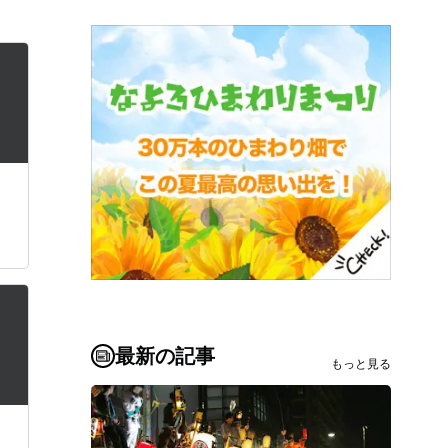
最新の記事
もっと見る