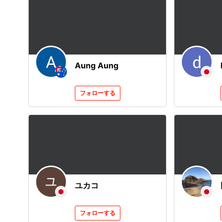
Aung Aung
フォローする
ユカコ
フォローする