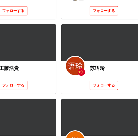
フォローする
フォローする
工藤浩貴
苏语玲
フォローする
フォローする