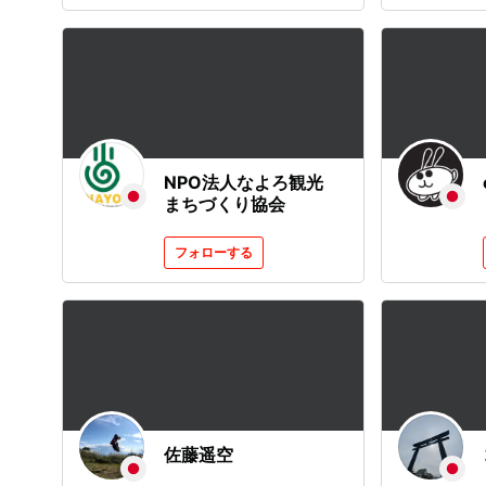
NPO法人なよろ観光
まちづくり協会
フォローする
佐藤遥空