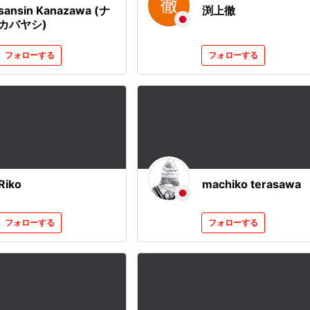
sansin Kanazawa (ナ
渕上徹
カバヤシ)
フォローする
フォローする
Riko
machiko terasawa
フォローする
フォローする