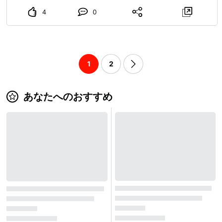
4
0
1
2
あなたへのおすすめ