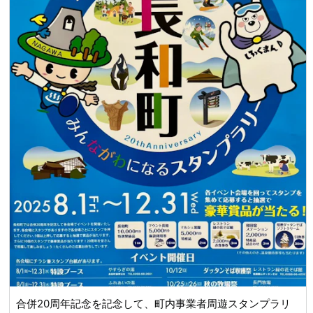
合併20周年記念を記念して、町内事業者周遊スタンプラリ