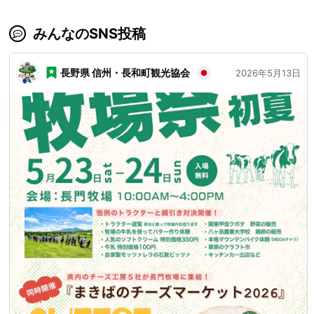
みんなのSNS投稿
長野県 信州・長和町観光協会
2026年5月13日