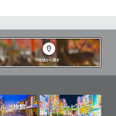
地域
から探す
ル・旅館
ショッピング