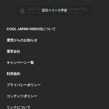
近日リリース予定
COOL JAPAN VIDEOSについて
運営からのお知らせ
運営会社
キャンペーン一覧
利用規約
プライバシーポリシー
コンテンツポリシー
リンクについて