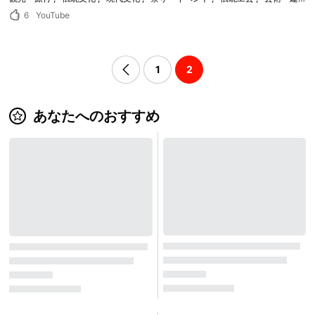
6
YouTube
1
2
あなたへのおすすめ