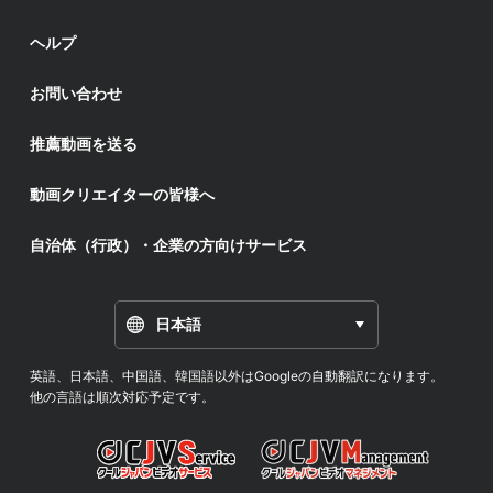
ヘルプ
お問い合わせ
推薦動画を送る
動画クリエイターの皆様へ
自治体（行政）・企業の方向けサービス
日本語
英語、日本語、中国語、韓国語以外はGoogleの自動翻訳になります。
他の言語は順次対応予定です。