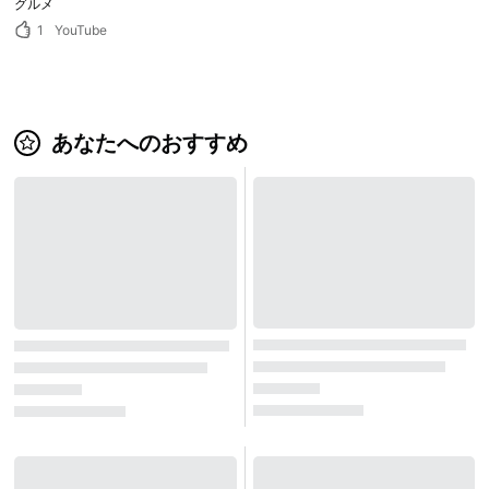
グルメ
1
YouTube
あなたへのおすすめ