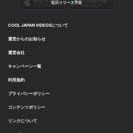
近日リリース予定
COOL JAPAN VIDEOSについて
運営からのお知らせ
運営会社
キャンペーン一覧
利用規約
プライバシーポリシー
コンテンツポリシー
リンクについて