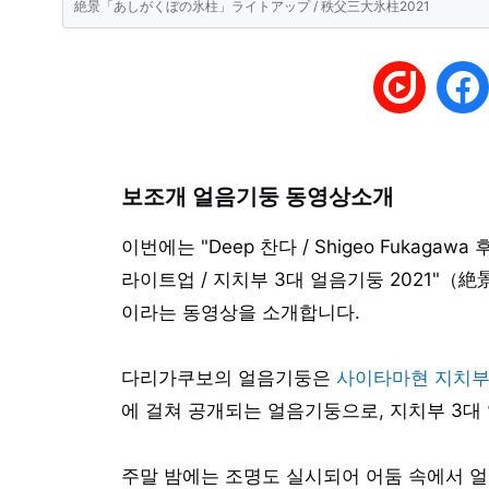
絶景「あしがくぼの氷柱」ライトアップ / 秩父三大氷柱2021
보조개 얼음기둥 동영상소개
이번에는 "Deep 찬다 / Shigeo Fuka
라이트업 / 지치부 3대 얼음기둥 2021"
이라는 동영상을 소개합니다.
다리가쿠보의 얼음기둥은
사이타마현 지치부
에 걸쳐 공개되는 얼음기둥으로, 지치부 3대
주말 밤에는 조명도 실시되어 어둠 속에서 