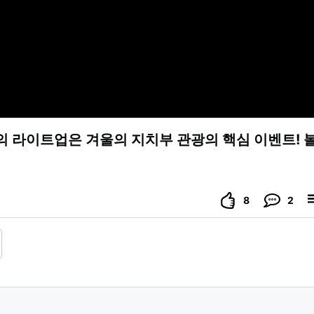
의 라이트업은 겨울의 지치부 관광의 핵심 이벤트! 
8
2