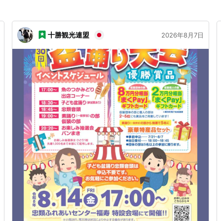
十勝観光連盟
2026年8月7日