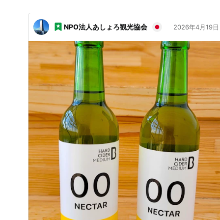
NPO法人あしょろ観光協会
2026年4月19日