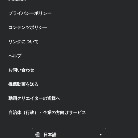
プライバシーポリシー
コンテンツポリシー
リンクについて
ヘルプ
お問い合わせ
推薦動画を送る
動画クリエイターの皆様へ
自治体（行政）・企業の方向けサービス
日本語