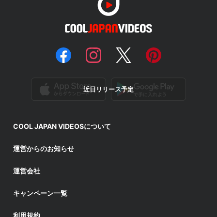
近日リリース予定
COOL JAPAN VIDEOSについて
運営からのお知らせ
運営会社
キャンペーン一覧
利用規約