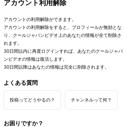
アカウント利用解除
アカウントの利用解除ができます。
アカウントの利用解除をすると、プロフィールが無効とな
り、クールジャパンビデオ上のあなたの情報が全て削除さ
れます。
30日間以内に再度ログインすれば、あなたのクールジャパ
ンビデオの情報は復活します。
30日間以降はあなたの情報は完全に削除されます。
よくある質問
投稿ってどうやるの？
チャンネルって何？
お困りですか？