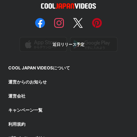
近日リリース予定
COOL JAPAN VIDEOSについて
運営からのお知らせ
運営会社
キャンペーン一覧
利用規約