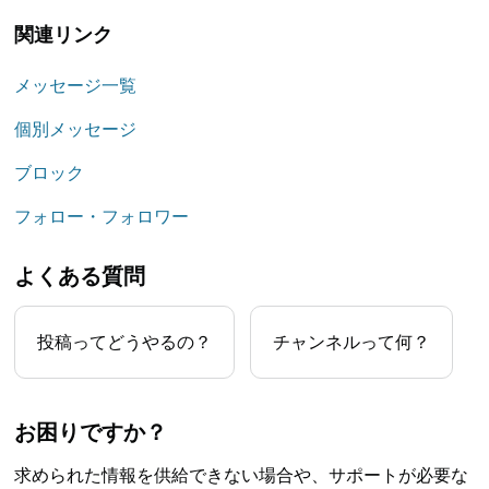
関連リンク
メッセージ一覧
個別メッセージ
ブロック
フォロー・フォロワー
よくある質問
投稿ってどうやるの？
チャンネルって何？
お困りですか？
求められた情報を供給できない場合や、サポートが必要な