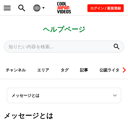
ログイン / 新規登録
ヘルプページ
チャンネル
エリア
タグ
記事
公認ライター
メッセージとは
メッセージとは