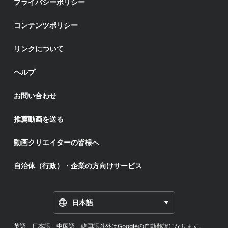
プライバシーポリシー
コンテンツポリシー
リンクについて
ヘルプ
お問い合わせ
推薦動画を送る
動画クリエイターの皆様へ
自治体（行政）・企業の方向けサービス
日本語
英語、日本語、中国語、韓国語以外はGoogleの自動翻訳になります。