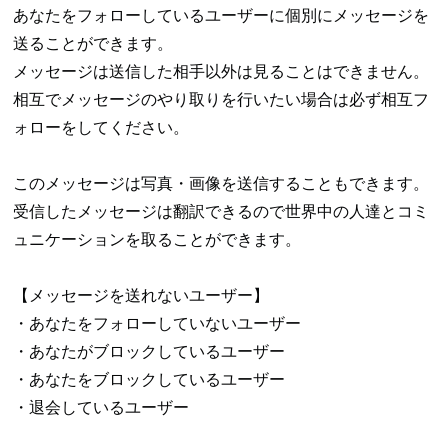
あなたをフォローしているユーザーに個別にメッセージを
送ることができます。
メッセージは送信した相手以外は見ることはできません。
相互でメッセージのやり取りを行いたい場合は必ず相互フ
ォローをしてください。
このメッセージは写真・画像を送信することもできます。
受信したメッセージは翻訳できるので世界中の人達とコミ
ュニケーションを取ることができます。
【メッセージを送れないユーザー】
・あなたをフォローしていないユーザー
・あなたがブロックしているユーザー
・あなたをブロックしているユーザー
・退会しているユーザー