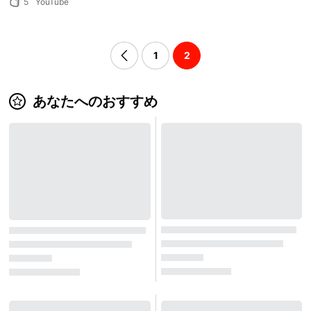
5
YouTube
1
2
あなたへのおすすめ