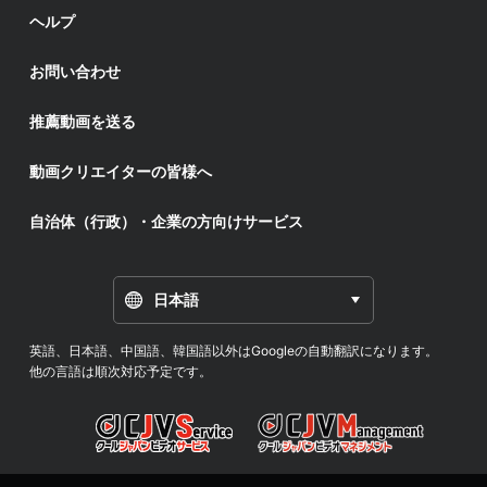
ヘルプ
お問い合わせ
推薦動画を送る
動画クリエイターの皆様へ
自治体（行政）・企業の方向けサービス
日本語
英語、日本語、中国語、韓国語以外はGoogleの自動翻訳になります。
他の言語は順次対応予定です。