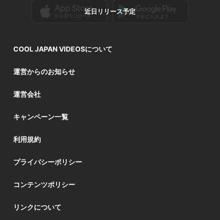
近日リリース予定
COOL JAPAN VIDEOSについて
運営からのお知らせ
運営会社
キャンペーン一覧
利用規約
プライバシーポリシー
コンテンツポリシー
リンクについて