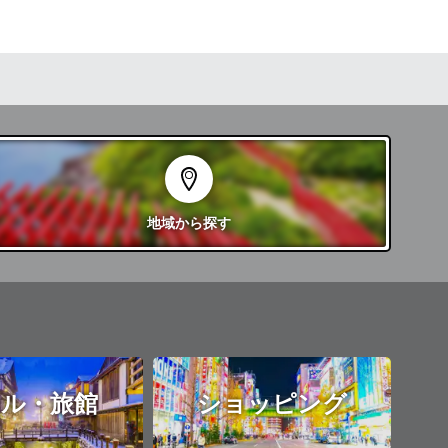
地域
から探す
ル・旅館
ショッピング