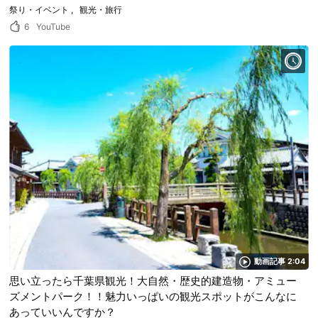
祭り・イベント
観光・旅行
6
YouTube
動画記事 2:04
思い立ったら千葉県観光！大自然・歴史的建造物・アミュー
ズメントパーク！！魅力いっぱいの観光スポットがこんなに
あっていいんですか？