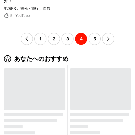
介！
地域PR
観光・旅行
自然
5
YouTube
1
2
3
4
5
あなたへのおすすめ