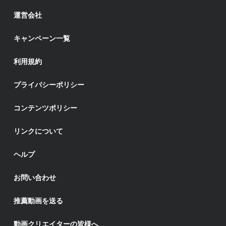
運営会社
キャンペーン一覧
利用規約
プライバシーポリシー
コンテンツポリシー
リンクについて
ヘルプ
お問い合わせ
推薦動画を送る
動画クリエイターの皆様へ