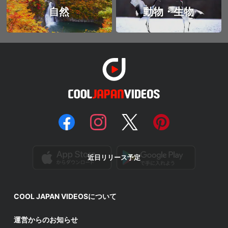
自然
動物・生物
近日リリース予定
COOL JAPAN VIDEOSについて
運営からのお知らせ