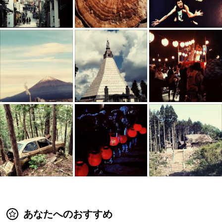
あなたへのおすすめ