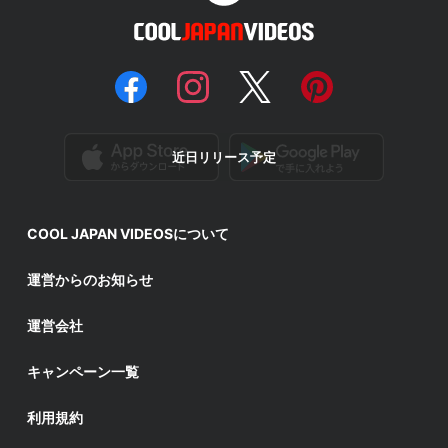
近日リリース予定
COOL JAPAN VIDEOSについて
運営からのお知らせ
運営会社
キャンペーン一覧
利用規約