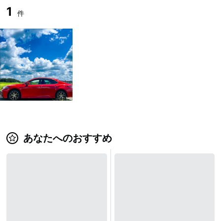
1
件
あなたへのおすすめ