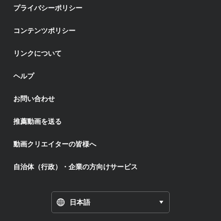
プライバシーポリシー
コンテンツポリシー
リンクについて
ヘルプ
お問い合わせ
推薦動画を送る
動画クリエイターの皆様へ
自治体（行政）・企業の方向けサービス
日本語