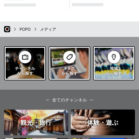
POPO
メディア
チャンネル
#タグ
地域
から探す
から探す
から探す
全てのチャンネル
観光・旅行
体験・遊ぶ