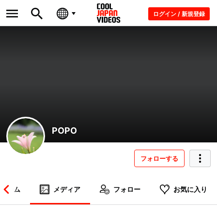
ログイン / 新規登録
POPO
フォローする
ホーム
メディア
フォロー
お気に入り