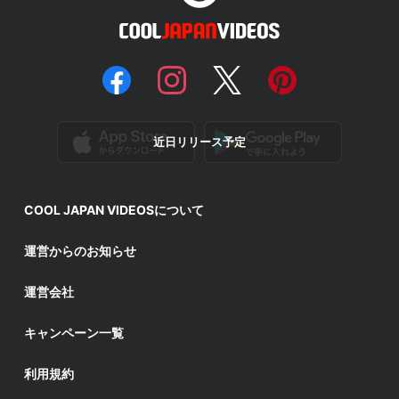
近日リリース予定
COOL JAPAN VIDEOSについて
運営からのお知らせ
運営会社
キャンペーン一覧
利用規約