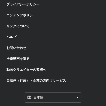
プライバシーポリシー
コンテンツポリシー
リンクについて
ヘルプ
お問い合わせ
推薦動画を送る
動画クリエイターの皆様へ
自治体（行政）・企業の方向けサービス
日本語