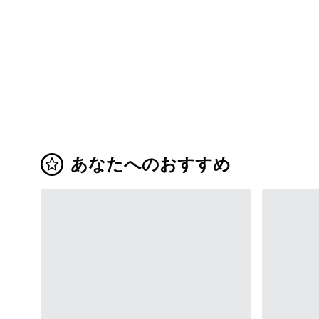
あなたへのおすすめ