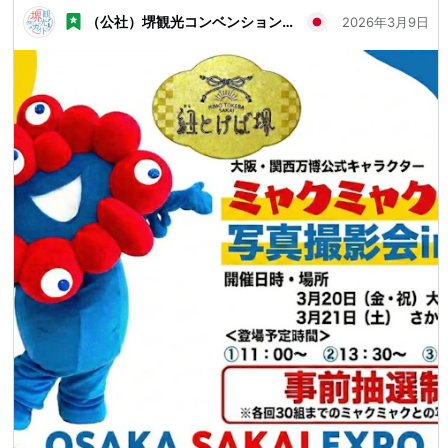
（公社）堺観光コンベンション協会
2026年3月9日