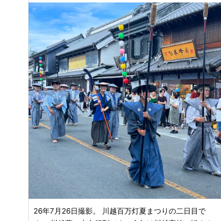
26年7月26日撮影。 川越百万灯夏まつりの二日目で