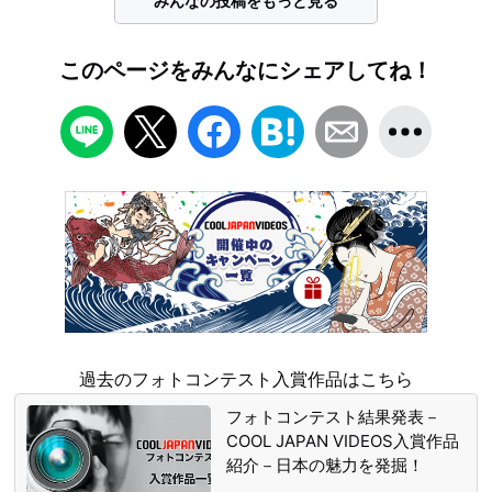
みんなの投稿をもっと見る
このページをみんなにシェアしてね！
過去のフォトコンテスト入賞作品はこちら
フォトコンテスト結果発表－
COOL JAPAN VIDEOS入賞作品
紹介－日本の魅力を発掘！