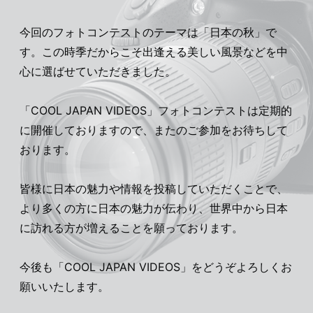
今回のフォトコンテストのテーマは「日本の秋」で
す。この時季だからこそ出逢える美しい風景などを中
心に選ばせていただきました。
「COOL JAPAN VIDEOS」フォトコンテストは定期的
に開催しておりますので、またのご参加をお待ちして
おります。
皆様に日本の魅力や情報を投稿していただくことで、
より多くの方に日本の魅力が伝わり、世界中から日本
に訪れる方が増えることを願っております。
今後も「COOL JAPAN VIDEOS」をどうぞよろしくお
願いいたします。