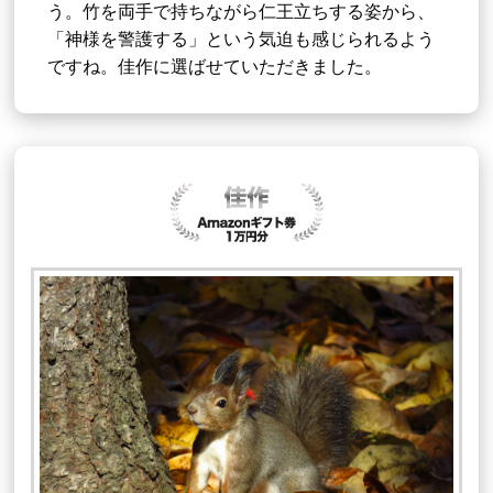
う。竹を両手で持ちながら仁王立ちする姿から、
「神様を警護する」という気迫も感じられるよう
ですね。佳作に選ばせていただきました。