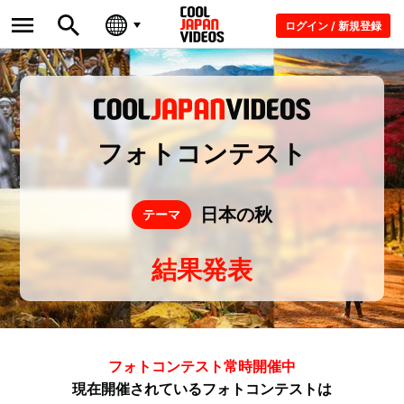
ログイン / 新規登録
フォトコンテスト
日本の秋
テーマ
結果発表
フォトコンテスト常時開催中
現在開催されているフォトコンテストは