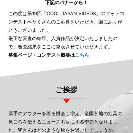
下記のバナーから！
この度は第19回「COOL JAPAN VIDEOS」のフォトコ
ンテストへたくさんのご応募をいただき、誠にありが
とうございました。
厳正な審査の結果、入賞作品が決定いたしましたの
で、審査結果をここに発表させていただきます。
募集ページ・コンテスト概要は
こちら
ご挨拶
厚手のアウターを着る機会も増え、全国各地の紅葉の
見ごろを伝えるニュースも目にする季節となりまし
た。皆さんはどのような秋をお過ごしでしょうか。