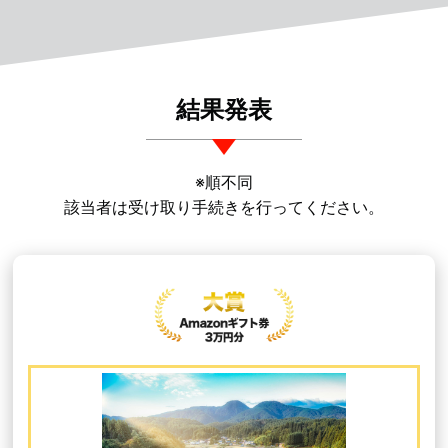
結果発表
※順不同
該当者は受け取り手続きを行ってください。