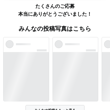
たくさんのご応募
本当にありがとうございました！
みんなの投稿写真はこちら