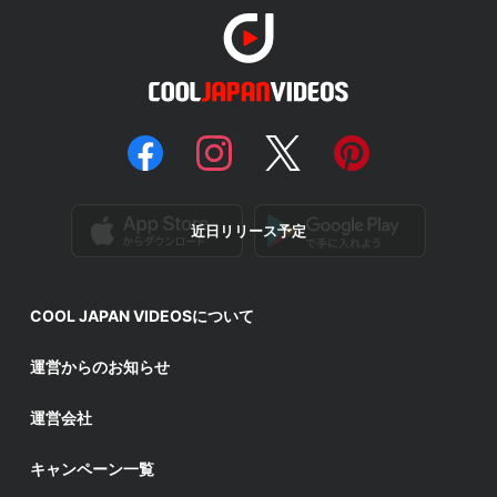
近日リリース予定
COOL JAPAN VIDEOSについて
運営からのお知らせ
運営会社
キャンペーン一覧