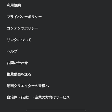
利用規約
プライバシーポリシー
コンテンツポリシー
リンクについて
ヘルプ
お問い合わせ
推薦動画を送る
動画クリエイターの皆様へ
自治体（行政）・企業の方向けサービス