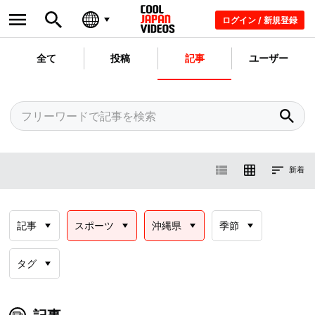
ログイン / 新規登録
全て
投稿
記事
ユーザー
新着
記事
スポーツ
沖縄県
季節
タグ