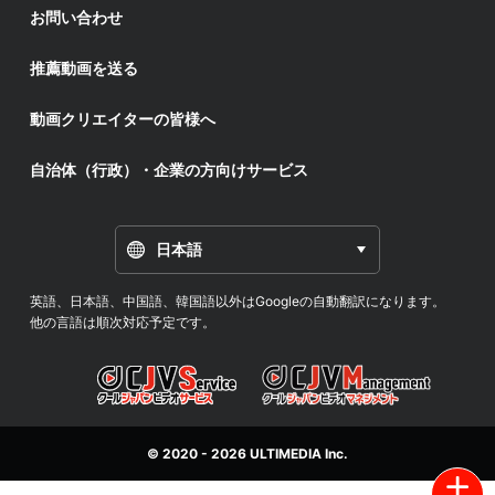
お問い合わせ
推薦動画を送る
動画クリエイターの皆様へ
自治体（行政）・企業の方向けサービス
日本語
英語、日本語、中国語、韓国語以外はGoogleの自動翻訳になります。
他の言語は順次対応予定です。
© 2020 - 2026
ULTIMEDIA
Inc.