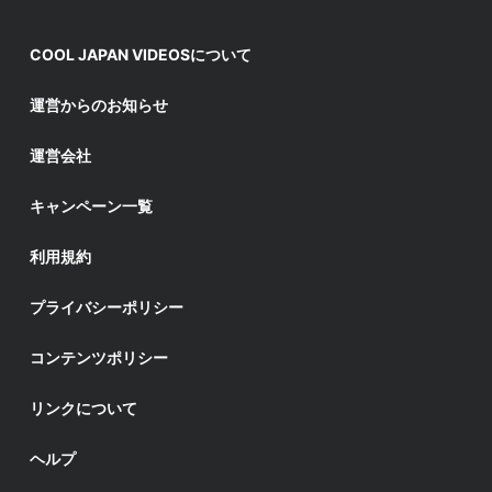
COOL JAPAN VIDEOSについて
運営からのお知らせ
運営会社
キャンペーン一覧
利用規約
プライバシーポリシー
コンテンツポリシー
リンクについて
ヘルプ