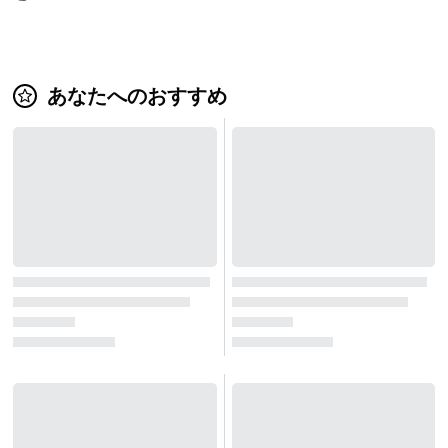
あなたへのおすすめ