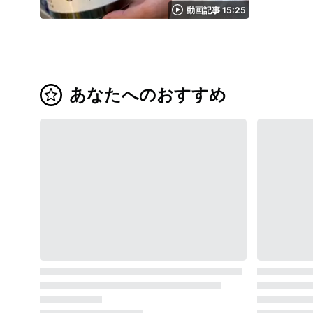
動画記事 15:25
あなたへのおすすめ