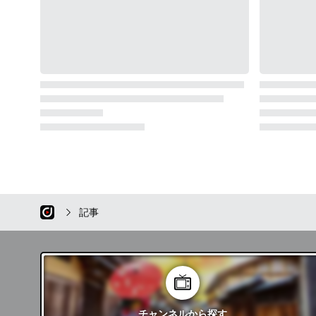
記事
チャンネル
から探す