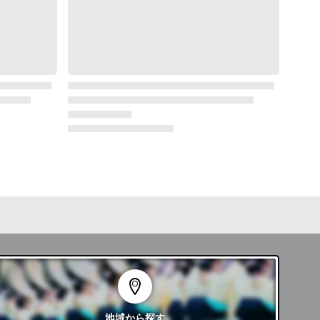
地域
から探す