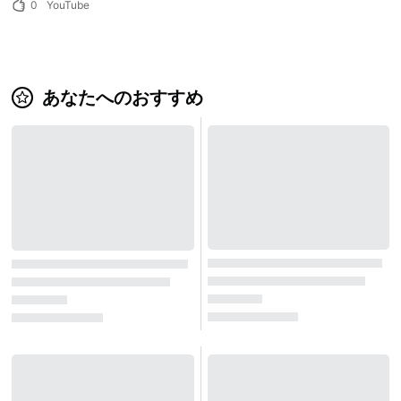
0
YouTube
あなたへのおすすめ