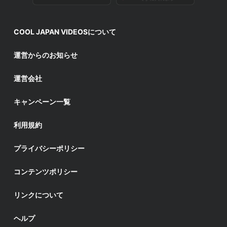
COOL JAPAN VIDEOSについて
運営からのお知らせ
運営会社
キャンペーン一覧
利用規約
プライバシーポリシー
コンテンツポリシー
リンクについて
ヘルプ