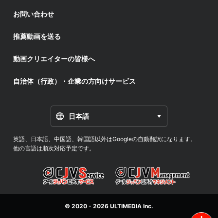
お問い合わせ
推薦動画を送る
動画クリエイターの皆様へ
自治体（行政）・企業の方向けサービス
日本語
英語、日本語、中国語、韓国語以外はGoogleの自動翻訳になります。
他の言語は順次対応予定です。
© 2020 - 2026
ULTIMEDIA
Inc.