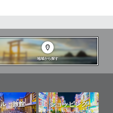
地域
から探す
ル・旅館
ショッピング