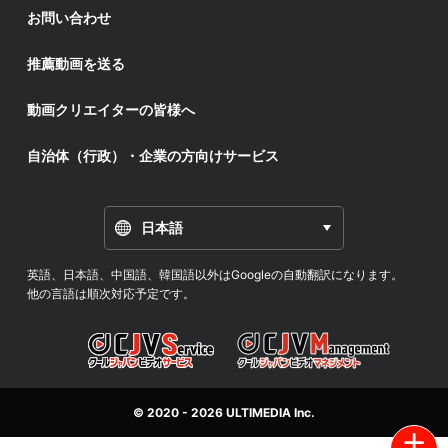
お問い合わせ
推薦動画を送る
動画クリエイターの皆様へ
自治体（行政）・企業の方向けサービス
日本語
英語、日本語、中国語、韓国語以外はGoogleの自動翻訳になります。
他の言語は順次対応予定です。
© 2020 - 2026
ULTIMEDIA
Inc.