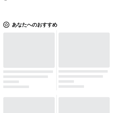
あなたへのおすすめ