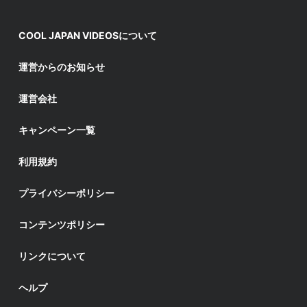
COOL JAPAN VIDEOSについて
運営からのお知らせ
運営会社
キャンペーン一覧
利用規約
プライバシーポリシー
コンテンツポリシー
リンクについて
ヘルプ