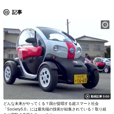
記事
動画記事 5:00
どんな未来がやってくる？国が提唱する超スマート社会
「Society5.0」には最先端の技術が結集されている！取り組