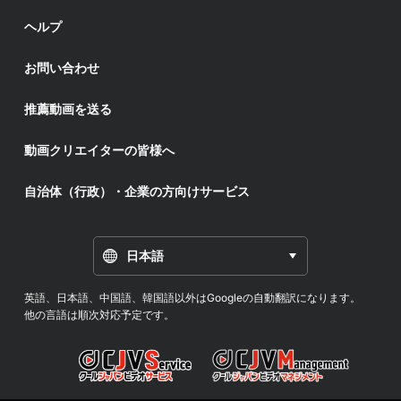
ヘルプ
お問い合わせ
推薦動画を送る
動画クリエイターの皆様へ
自治体（行政）・企業の方向けサービス
日本語
英語、日本語、中国語、韓国語以外はGoogleの自動翻訳になります。
他の言語は順次対応予定です。