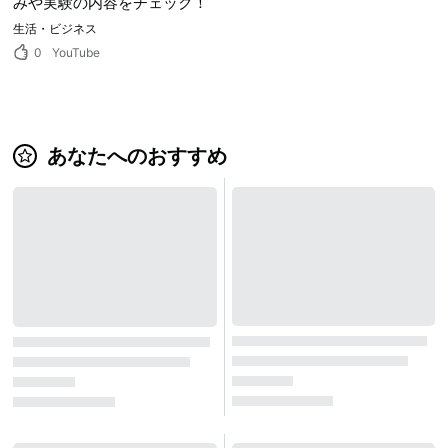
みや実験の内容をチェック！
生活・ビジネス
0
YouTube
あなたへのおすすめ