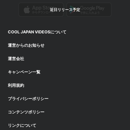
近日リリース予定
COOL JAPAN VIDEOSについて
運営からのお知らせ
運営会社
キャンペーン一覧
利用規約
プライバシーポリシー
コンテンツポリシー
リンクについて