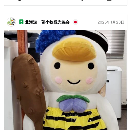
北海道 苫小牧観光協会
2025年1月23日