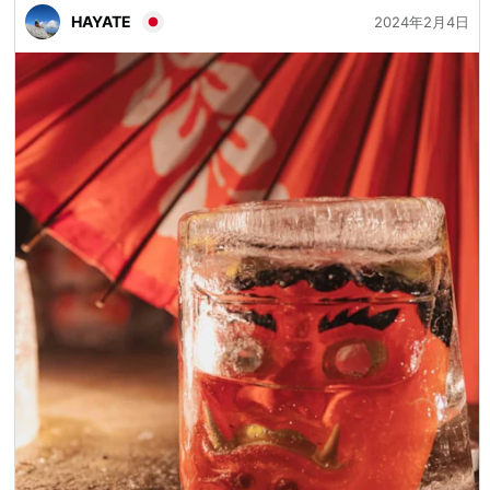
HAYATE
2024年2月4日