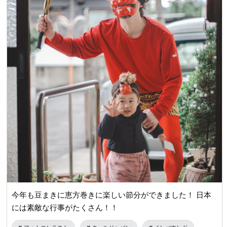
今年も豆まきに恵方巻きに楽しい節分ができました！ 日本
には素敵な行事がたくさん！！