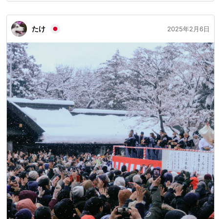
たけ
2025年2月6日