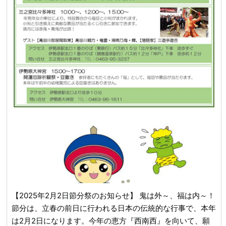
【2025年2月2日節分祭のお知らせ】 鬼は外～、福は内～！
節分は、立春の前日に行われる日本の伝統的な行事で、本年
は2月2日になります。今年の恵方『西南西』を向いて、願