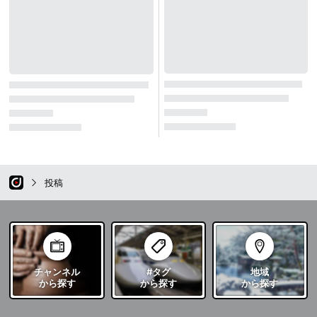
投稿
チャンネル
#タグ
地域
から探す
から探す
から探す