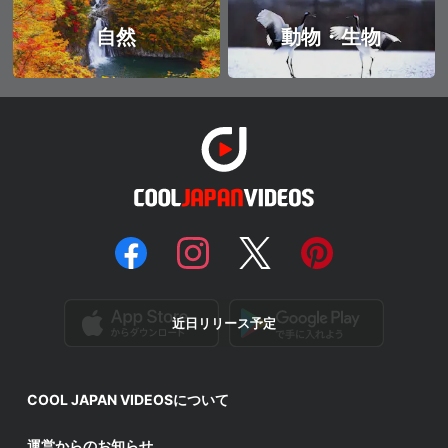
自然
動物・生物
近日リリース予定
COOL JAPAN VIDEOSについて
運営からのお知らせ