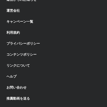
運営会社
キャンペーン一覧
利用規約
プライバシーポリシー
コンテンツポリシー
リンクについて
ヘルプ
お問い合わせ
推薦動画を送る