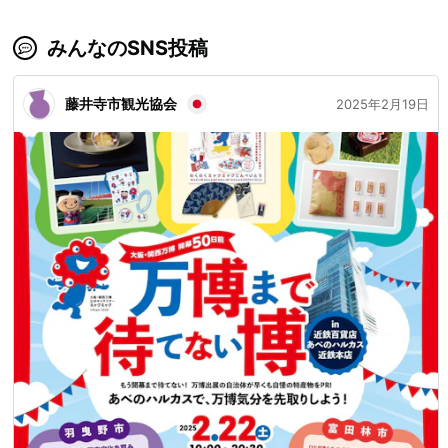
みんなのSNS投稿
藤井寺市観光協会
2025年2月19日