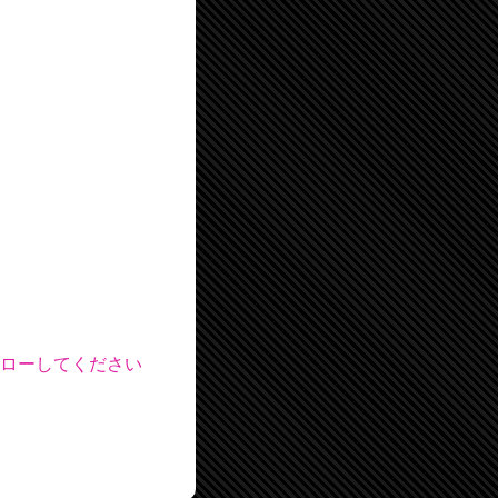
フォローしてください