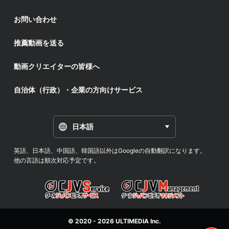
お問い合わせ
推薦動画を送る
動画クリエイターの皆様へ
自治体（行政）・企業の方向けサービス
日本語
英語、日本語、中国語、韓国語以外はGoogleの自動翻訳になります。
他の言語は順次対応予定です。
© 2020 - 2026
ULTIMEDIA
Inc.