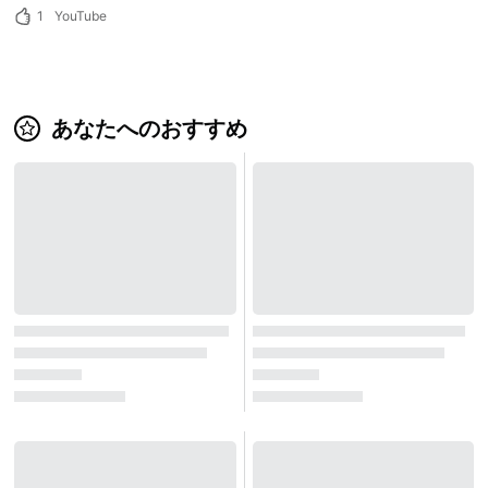
1
YouTube
あなたへのおすすめ