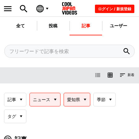
ログイン / 新規登録
全て
投稿
記事
ユーザー
新着
記事
ニュース
愛知県
季節
タグ