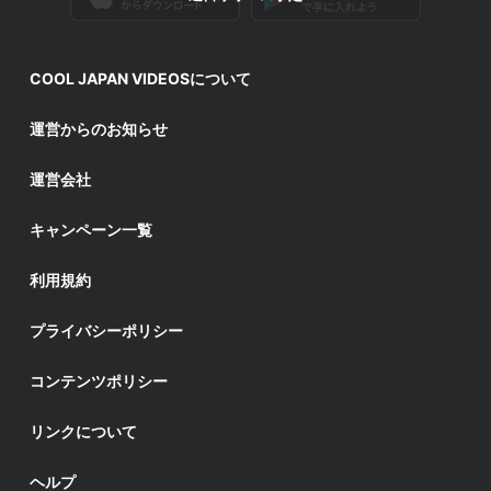
COOL JAPAN VIDEOSについて
運営からのお知らせ
運営会社
キャンペーン一覧
利用規約
プライバシーポリシー
コンテンツポリシー
リンクについて
ヘルプ