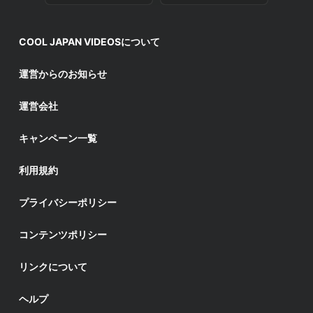
COOL JAPAN VIDEOSについて
運営からのお知らせ
運営会社
キャンペーン一覧
利用規約
プライバシーポリシー
コンテンツポリシー
リンクについて
ヘルプ