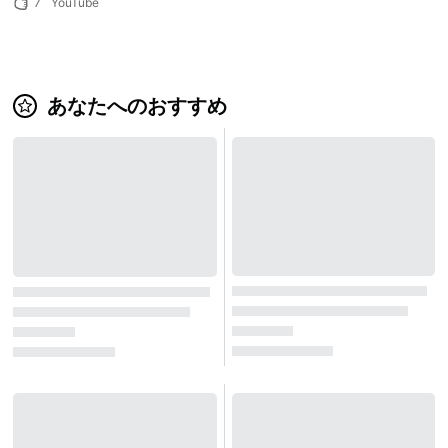
7
YouTube
あなたへのおすすめ