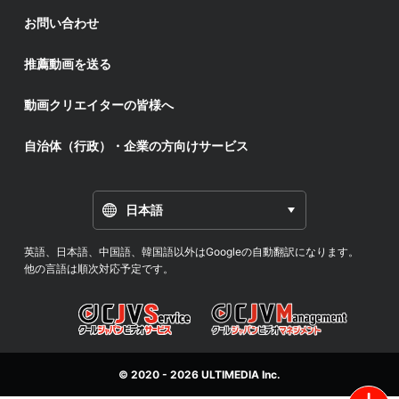
お問い合わせ
推薦動画を送る
動画クリエイターの皆様へ
自治体（行政）・企業の方向けサービス
日本語
英語、日本語、中国語、韓国語以外はGoogleの自動翻訳になります。
他の言語は順次対応予定です。
© 2020 - 2026
ULTIMEDIA
Inc.