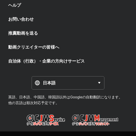
ヘルプ
お問い合わせ
推薦動画を送る
動画クリエイターの皆様へ
自治体（行政）・企業の方向けサービス
日本語
英語、日本語、中国語、韓国語以外はGoogleの自動翻訳になります。
他の言語は順次対応予定です。