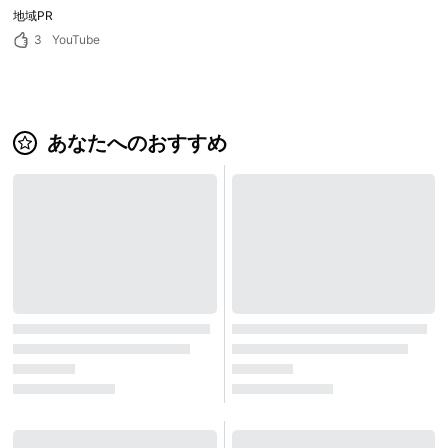
地域PR
3
YouTube
あなたへのおすすめ