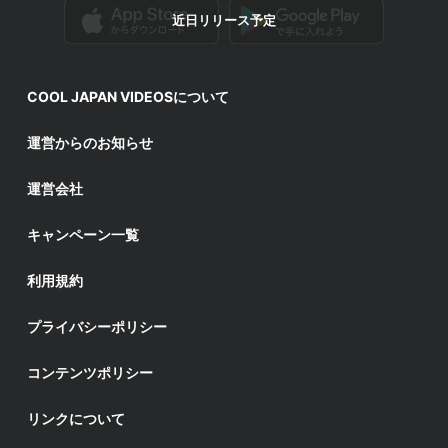
近日リリース予定
COOL JAPAN VIDEOSについて
運営からのお知らせ
運営会社
キャンペーン一覧
利用規約
プライバシーポリシー
コンテンツポリシー
リンクについて