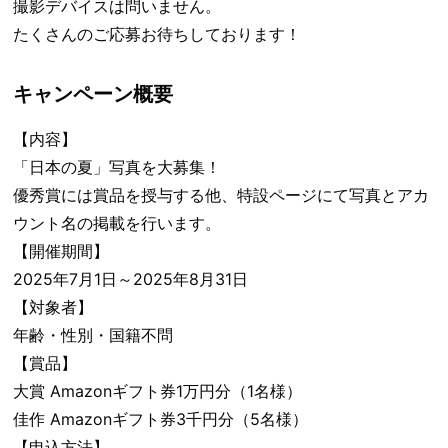
撮影デバイスは問いません。
たくさんのご応募お待ちしております！
キャンペーン概要
【内容】
「日本の夏」写真を大募集！
優秀賞には賞品を授与する他、特設ページにて写真とアカ
ウント名の掲載を行います。
【開催期間】
2025年7月1日～2025年8月31日
【対象者】
年齢・性別・国籍不問
【賞品】
大賞 Amazonギフト券1万円分（1名様）
佳作 Amazonギフト券3千円分（5名様）
【申込方法】