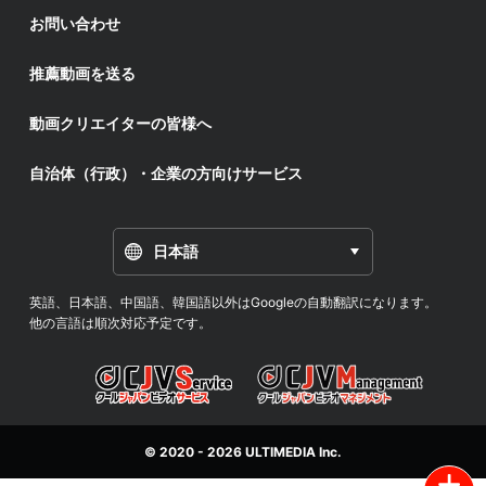
お問い合わせ
推薦動画を送る
動画クリエイターの皆様へ
自治体（行政）・企業の方向けサービス
日本語
英語、日本語、中国語、韓国語以外はGoogleの自動翻訳になります。
他の言語は順次対応予定です。
© 2020 - 2026
ULTIMEDIA
Inc.