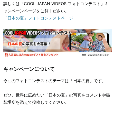
詳しくは「COOL JAPAN VIDEOS フォトコンテスト」キ
ャンペーンページをご覧ください。
「日本の夏」フォトコンテストページ
キャンペーンについて
今回のフォトコンテストのテーマは「日本の夏」です。
ぜひ、世界に広めたい「日本の夏」の写真をコメントや撮
影場所を添えて投稿してください。