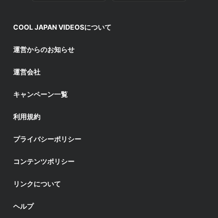
COOL JAPAN VIDEOSについて
運営からのお知らせ
運営会社
キャンペーン一覧
利用規約
プライバシーポリシー
コンテンツポリシー
リンクについて
ヘルプ