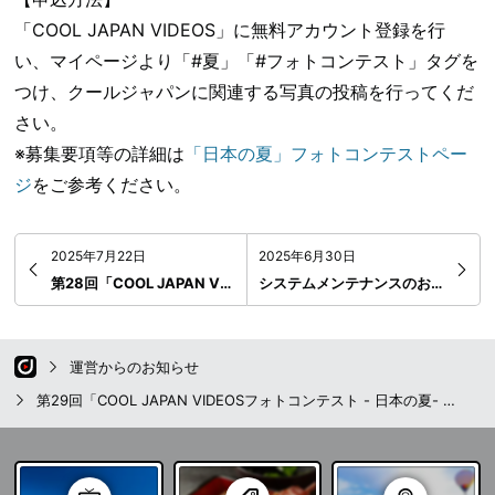
「COOL JAPAN VIDEOS」に無料アカウント登録を行
い、マイページより「#夏」「#フォトコンテスト」タグを
つけ、クールジャパンに関連する写真の投稿を行ってくだ
さい。
※募集要項等の詳細は
「日本の夏」フォトコンテストペー
ジ
をご参考ください。
2025年7月22日
2025年6月30日
第28回「COOL JAPAN VIDEOSフォトコンテスト - 脈々と受け継がれる日本の風景 -」結果発表のお知らせ
システムメンテナンスのお知らせ
運営からのお知らせ
第29回「COOL JAPAN VIDEOSフォトコンテスト - 日本の夏- 」キャンペーン開催のお知らせ