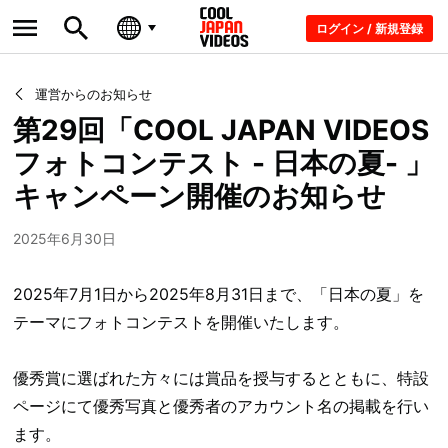
ログイン / 新規登録
運営からのお知らせ
第29回「COOL JAPAN VIDEOS
フォトコンテスト - 日本の夏- 」
キャンペーン開催のお知らせ
2025年6月30日
2025年7月1日から2025年8月31日まで、「日本の夏」を
テーマにフォトコンテストを開催いたします。
優秀賞に選ばれた方々には賞品を授与するとともに、特設
ページにて優秀写真と優秀者のアカウント名の掲載を行い
ます。