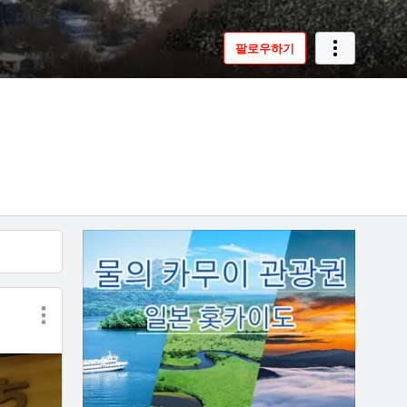
팔로우하기