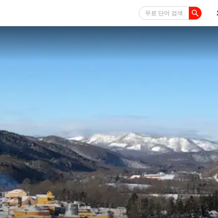
무료 단어 검색