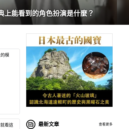
慶典上能看到的角色扮演是什麼？
大的模
最新文章
查看更多
，就看這