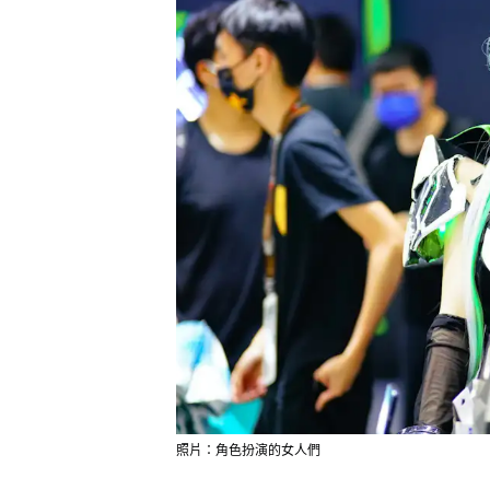
照片：角色扮演的女人們