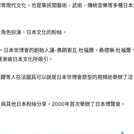
演等現代文化，也是集民間藝術、武術、傳統音樂等多種日本
、角色扮演、日本文化的粉絲。
。日本世博會的創始人讓-弗朗索瓦·杜福爾、桑德琳·杜福爾
逐漸被日本文化所吸引。
福爾等人在法國爲可以說是日本世博會原型的視頻迷舉辦了活
與其他日本粉絲分享，2000年首次舉辦了日本博覽會。