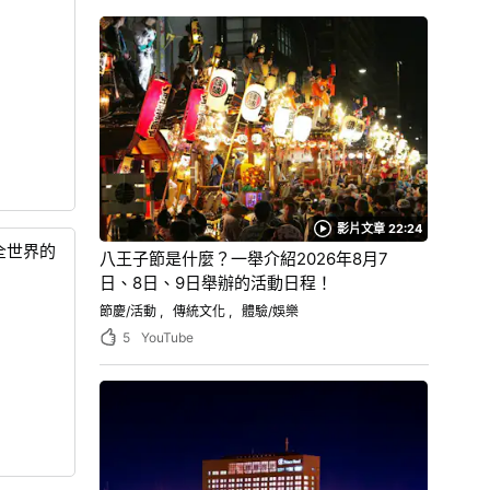
影片文章 22:24
全世界的
八王子節是什麼？一舉介紹2026年8月7
日、8日、9日舉辦的活動日程！
節慶/活動
傳統文化
體驗/娛樂
5
YouTube