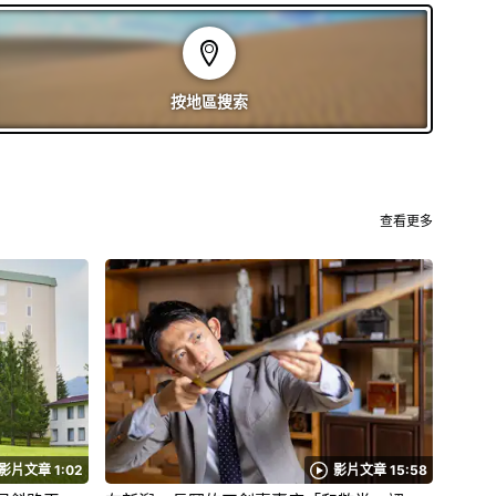
按地區
搜索
查看更多
影片文章 1:02
影片文章 15:58