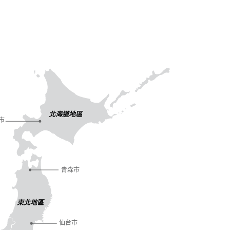
北海道地區
市
青森市
東北地區
仙台市