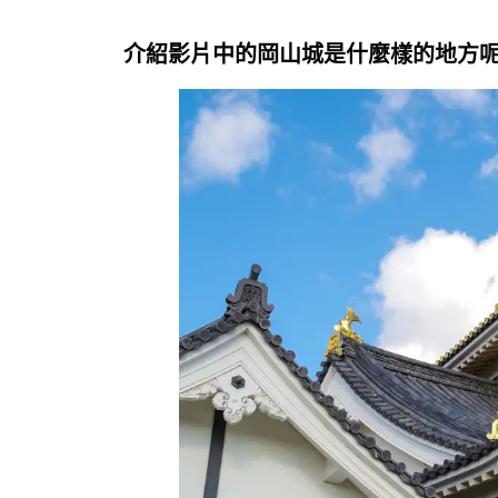
介紹影片中的岡山城是什麼樣的地方