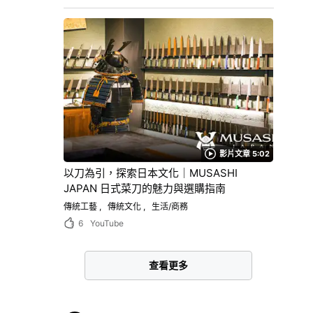
影片文章 5:02
以刀為引，探索日本文化｜MUSASHI
JAPAN 日式菜刀的魅力與選購指南
傳統工藝
傳統文化
生活/商務
6
YouTube
查看更多