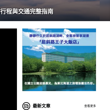
薦行程與交通完整指南
最新文章
查看更多