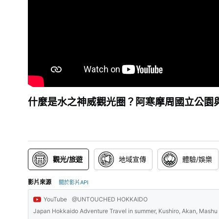
什麼是水之神威觀光圈？阿寒摩周國立公園
觀光/旅遊
地域宣傳
體驗/娛樂
影片來源
關於影片API
YouTube
@UNTOUCHED HOKKAIDO
Japan Hokkaido Adventure Travel in summer, Kushiro, Akan, M