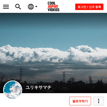
로그인 / 신규 등록
ユリキサマチ
팔로우하기