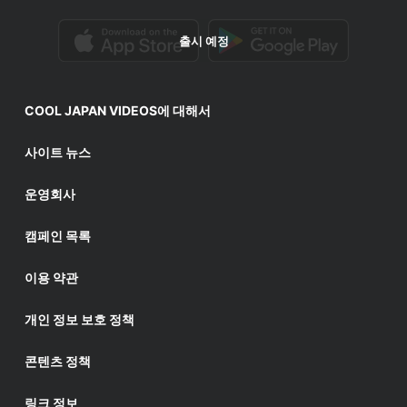
출시 예정
COOL JAPAN VIDEOS에 대해서
사이트 뉴스
운영회사
캠페인 목록
이용 약관
개인 정보 보호 정책
콘텐츠 정책
링크 정보