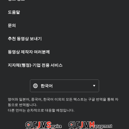
도움말
문의
추천 동영상 보내기
동영상 제작자 여러분께
지자체(행정)·기업 전용 서비스
한국어
영어와 일본어, 중국어, 한국어 이외의 모든 텍스트는 구글 번역을 통해 자
동으로 번역됩니다.
다른 언어는 순차적으로 대응할 예정입니다.