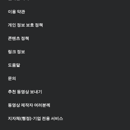
이용 약관
개인 정보 보호 정책
콘텐츠 정책
링크 정보
도움말
문의
추천 동영상 보내기
동영상 제작자 여러분께
지자체(행정)·기업 전용 서비스