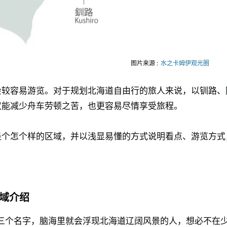
图片来源 :
水之卡姆伊观光圈
会较容易游览。对于规划北海道自由行的旅人来说，以钏路、
仅能减少舟车劳顿之苦，也更容易尽情享受旅程。
是个怎个样的区域，并以浅显易懂的方式说明看点、游览方式
域介绍
三个名字，脑海里就会浮现北海道辽阔风景的人，想必不在