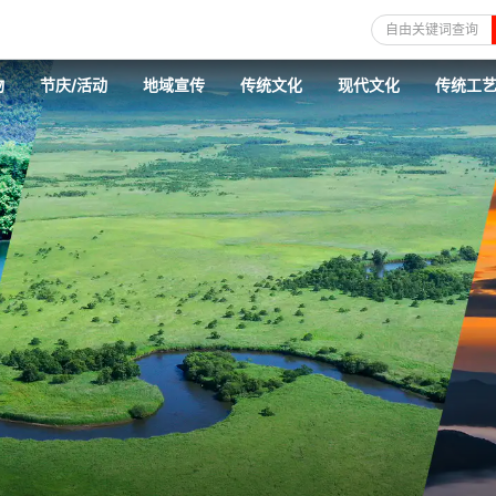
自由关键词查询
物
节庆/活动
地域宣传
传统文化
现代文化
传统工