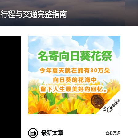
荐行程与交通完整指南
最新文章
查看更多