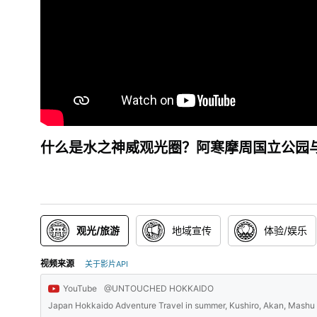
什么是水之神威观光圈？阿寒摩周国立公园
观光/旅游
地域宣传
体验/娱乐
视频来源
关于影片API
YouTube
@UNTOUCHED HOKKAIDO
Japan Hokkaido Adventure Travel in summer, Kushiro, Akan, M