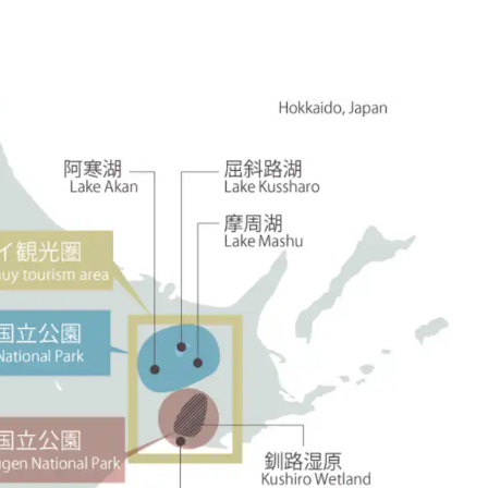
两晚参考范例