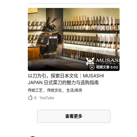
视频文章 5:02
以刀为引，探索日本文化｜MUSASHI
JAPAN 日式菜刀的魅力与选购指南
传统工艺
传统文化
生活/商务
6
YouTube
查看更多