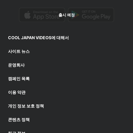
출시 예정
COOL JAPAN VIDEOS에 대해서
사이트 뉴스
운영회사
캠페인 목록
이용 약관
개인 정보 보호 정책
콘텐츠 정책