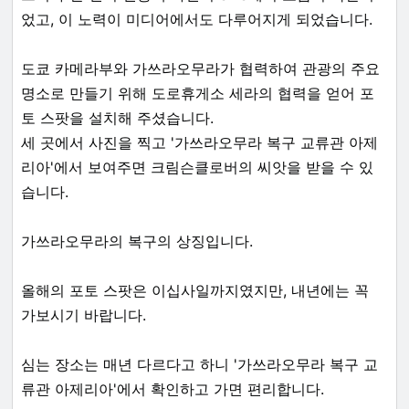
었고, 이 노력이 미디어에서도 다루어지게 되었습니다.
도쿄 카메라부와 가쓰라오무라가 협력하여 관광의 주요
명소로 만들기 위해 도로휴게소 세라의 협력을 얻어 포
토 스팟을 설치해 주셨습니다.
세 곳에서 사진을 찍고 '가쓰라오무라 복구 교류관 아제
리아'에서 보여주면 크림슨클로버의 씨앗을 받을 수 있
습니다.
가쓰라오무라의 복구의 상징입니다.
올해의 포토 스팟은 이십사일까지였지만, 내년에는 꼭
가보시기 바랍니다.
심는 장소는 매년 다르다고 하니 '가쓰라오무라 복구 교
류관 아제리아'에서 확인하고 가면 편리합니다.