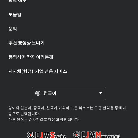
링크 정보
도움말
문의
추천 동영상 보내기
동영상 제작자 여러분께
지자체(행정)·기업 전용 서비스
한국어
영어와 일본어, 중국어, 한국어 이외의 모든 텍스트는 구글 번역을 통해 자
동으로 번역됩니다.
다른 언어는 순차적으로 대응할 예정입니다.