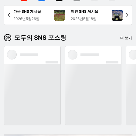
다음 SNS 게시물
이전 SNS 게시물
2026년5월26일
2026년5월18일
모두의 SNS 포스팅
더 보기