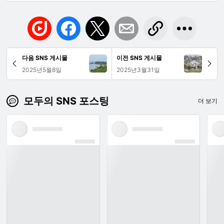
다음 SNS 게시물
이전 SNS 게시물
2025년5월8일
2025년3월31일
모두의 SNS 포스팅
더 보기