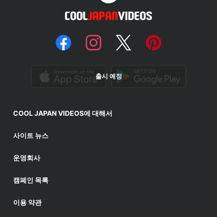
출시 예정
COOL JAPAN VIDEOS에 대해서
사이트 뉴스
운영회사
캠페인 목록
이용 약관