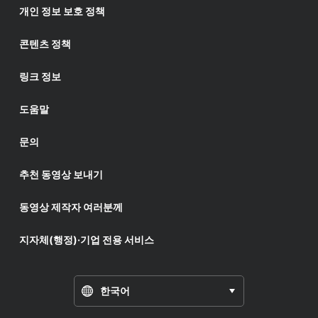
개인 정보 보호 정책
콘텐츠 정책
링크 정보
도움말
문의
추천 동영상 보내기
동영상 제작자 여러분께
지자체(행정)·기업 전용 서비스
한국어